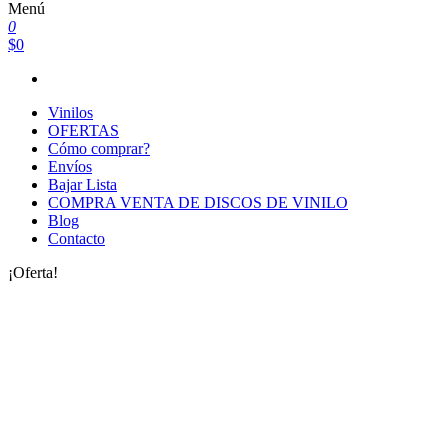
Menú
0
$0
Vinilos
OFERTAS
Cómo comprar?
Envíos
Bajar Lista
COMPRA VENTA DE DISCOS DE VINILO
Blog
Contacto
¡Oferta!