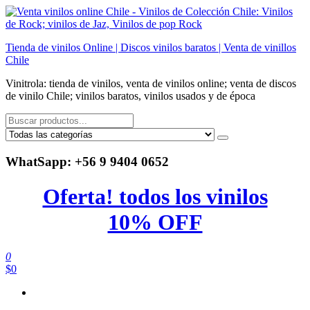
Saltar
al
contenido
Tienda de vinilos Online | Discos vinilos baratos | Venta de vinillos
Chile
Vinitrola: tienda de vinilos, venta de vinilos online; venta de discos
de vinilo Chile; vinilos baratos, vinilos usados y de época
WhatSapp: +56 9 9404 0652
Oferta! todos los vinilos
10% OFF
0
$0