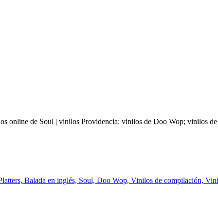
 online de Soul | vinilos Providencia: vinilos de Doo Wop; vinilos de