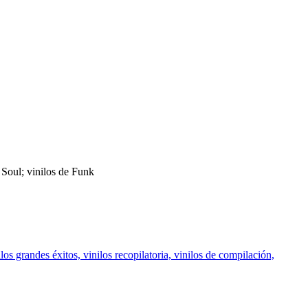
 Soul; vinilos de Funk