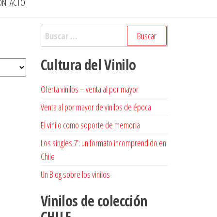
ONTACTO
Buscar:
Cultura del Vinilo
Oferta vinilos – venta al por mayor
Venta al por mayor de vinilos de época
El vinilo como soporte de memoria
Los singles 7’: un formato incomprendido en
Chile
Un Blog sobre los vinilos
Vinilos de colección
CHILE