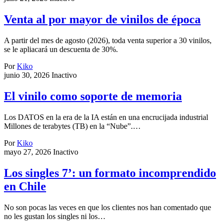
Venta al por mayor de vinilos de época
A partir del mes de agosto (2026), toda venta superior a 30 vinilos,
se le apliacará un descuenta de 30%.
Por
Kiko
junio 30, 2026
Inactivo
El vinilo como soporte de memoria
Los DATOS en la era de la IA están en una encrucijada industrial
Millones de terabytes (TB) en la “Nube”.…
Por
Kiko
mayo 27, 2026
Inactivo
Los singles 7’: un formato incomprendido
en Chile
No son pocas las veces en que los clientes nos han comentado que
no les gustan los singles ni los…