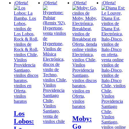
¡Oferta!
¡Oferta!
¡Oferta!
¡Oferta!
Los
Moby:
Lobos:
Go