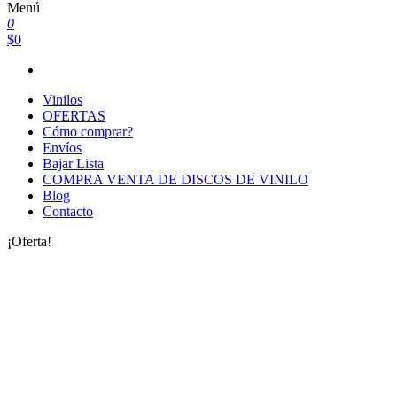
Menú
0
$0
Vinilos
OFERTAS
Cómo comprar?
Envíos
Bajar Lista
COMPRA VENTA DE DISCOS DE VINILO
Blog
Contacto
¡Oferta!