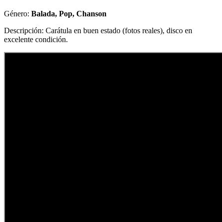
Género:
Balada, Pop, Chanson
Descripción: Carátula en buen estado (fotos reales), disco en
excelente condición.