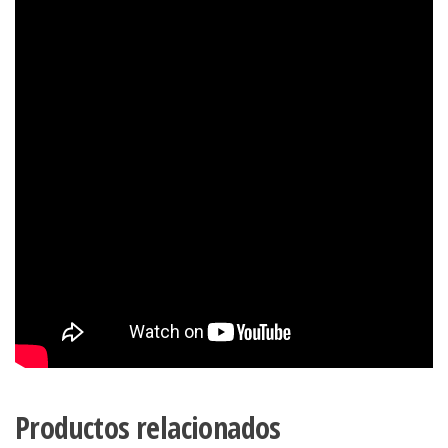
Productos relacionados