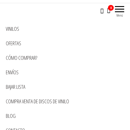
0
Menú
VINILOS
OFERTAS
CÓMO COMPRAR?
ENVÍOS
BAJAR LISTA
COMPRA VENTA DE DISCOS DE VINILO
BLOG