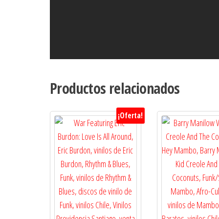
Productos relacionados
¡Oferta!