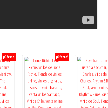
¡Oferta!
¡Oferta!