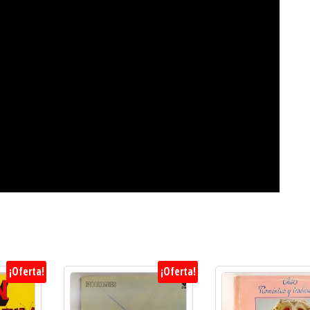
¡Oferta!
¡Oferta!