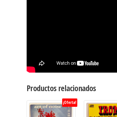
Productos relacionados
¡Oferta!