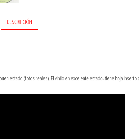
DESCRIPCIÓN
uen estado (fotos reales). El vinilo en excelente estado, tiene hoja inserto 