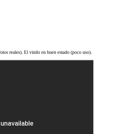
tos reales). El vinilo en buen estado (poco uso).