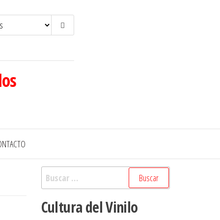
los
ONTACTO
Buscar:
Cultura del Vinilo