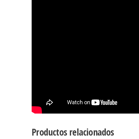
Productos relacionados