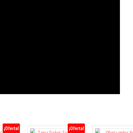
¡Oferta!
¡Oferta!