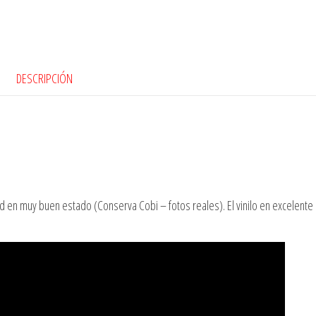
DESCRIPCIÓN
d en muy buen estado (Conserva Cobi – fotos reales). El vinilo en excelente