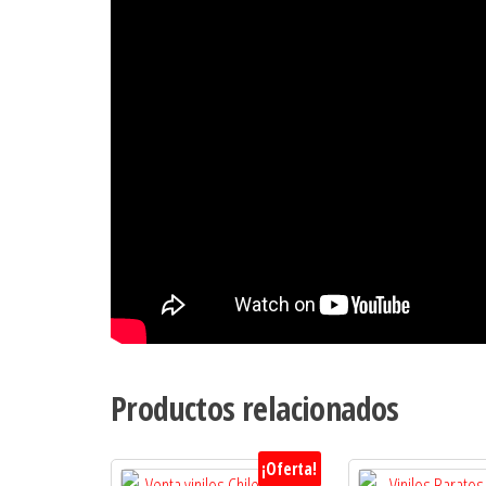
Productos relacionados
¡Oferta!