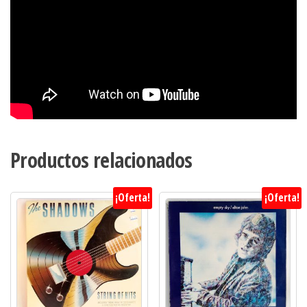
Productos relacionados
¡Oferta!
¡Oferta!