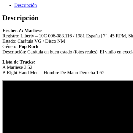
Descripción
Descripción
Fischer-Z: Marliese
Registro: Liberty – 10C 006-083.116 / 1981 España | 7″, 45 RPM, Si
Estado: Carátula VG / Disco NM
Género:
Pop Rock
Descripción: Carátula en buen estado (fotos reales). El vinilo en excel
Lista de Tracks:
A Marliese 3:52
B Right Hand Men = Hombre De Mano Derecha 1:52