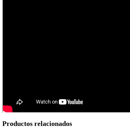
Productos relacionados