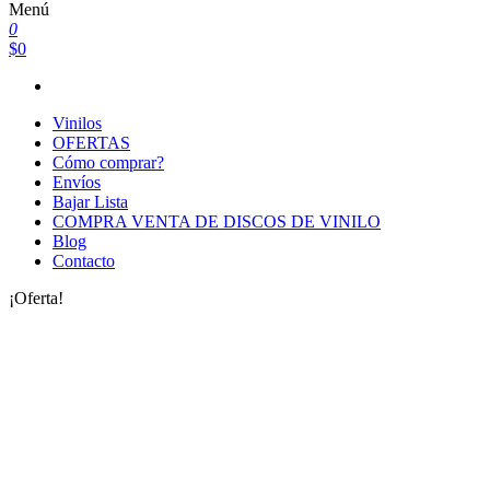
Menú
0
$0
Vinilos
OFERTAS
Cómo comprar?
Envíos
Bajar Lista
COMPRA VENTA DE DISCOS DE VINILO
Blog
Contacto
¡Oferta!