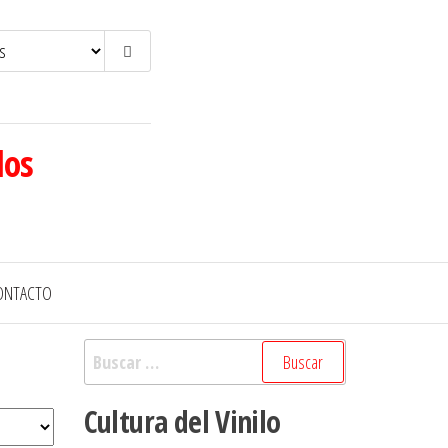
los
ONTACTO
Buscar:
Cultura del Vinilo