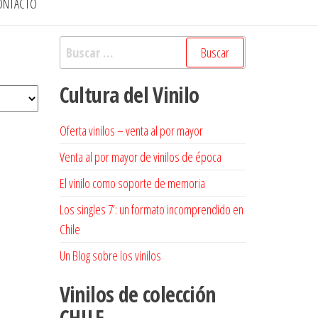
ONTACTO
Buscar:
Cultura del Vinilo
Oferta vinilos – venta al por mayor
Venta al por mayor de vinilos de época
El vinilo como soporte de memoria
Los singles 7’: un formato incomprendido en
Chile
Un Blog sobre los vinilos
Vinilos de colección
CHILE