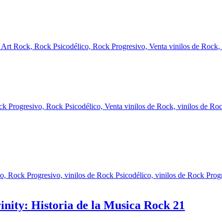
inity: Historia de la Musica Rock 21