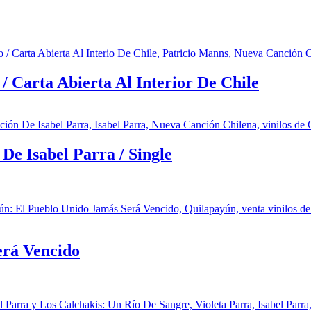
/ Carta Abierta Al Interior De Chile
De Isabel Parra / Single
erá Vencido