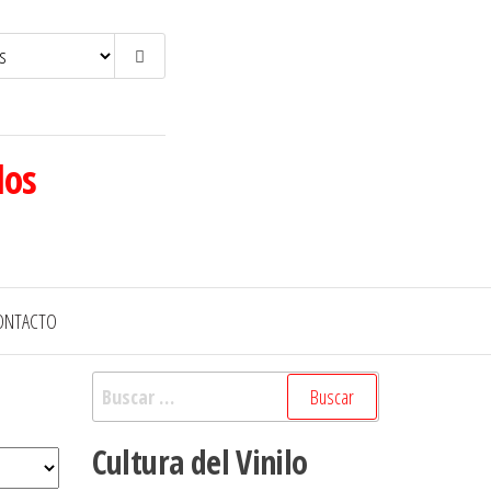
los
ONTACTO
Buscar:
Cultura del Vinilo