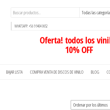
WHATSAPP: +56 9 9404 0652
Oferta! todos los vini
10% OFF
BAJAR LISTA
COMPRA VENTA DE DISCOS DE VINILO
BLOG
C