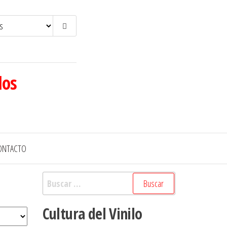
los
ONTACTO
Buscar:
Cultura del Vinilo