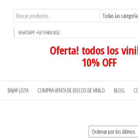
WHATSAPP: +56 9 9404 0652
Oferta! todos los vini
10% OFF
BAJAR LISTA
COMPRA VENTA DE DISCOS DE VINILO
BLOG
C