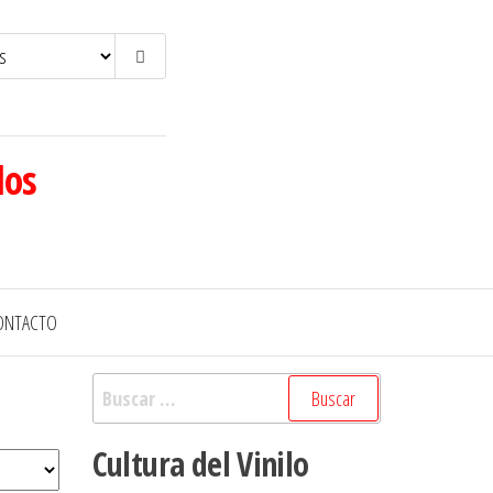
los
ONTACTO
Buscar:
Cultura del Vinilo