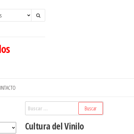
los
ONTACTO
Buscar:
Cultura del Vinilo