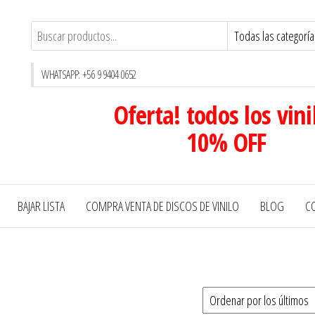
WHATSAPP: +56 9 9404 0652
Oferta! todos los vini
10% OFF
BAJAR LISTA
COMPRA VENTA DE DISCOS DE VINILO
BLOG
C