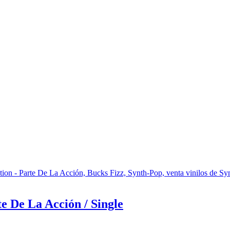
e De La Acción / Single