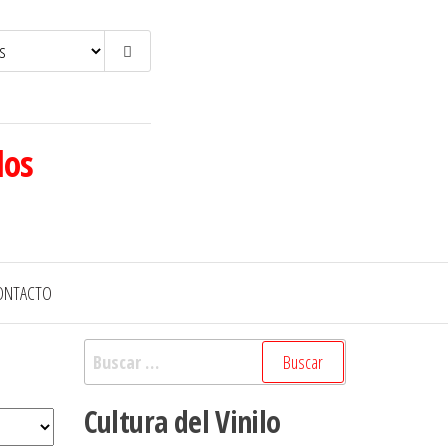
los
ONTACTO
Buscar:
Cultura del Vinilo