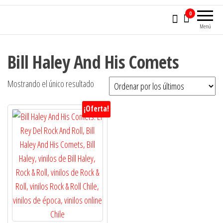
0
Menú
Bill Haley And His Comets
Mostrando el único resultado
¡Oferta!