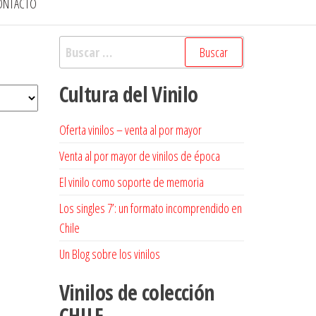
ONTACTO
Buscar:
Cultura del Vinilo
Oferta vinilos – venta al por mayor
Venta al por mayor de vinilos de época
El vinilo como soporte de memoria
Los singles 7’: un formato incomprendido en
Chile
Un Blog sobre los vinilos
Vinilos de colección
CHILE