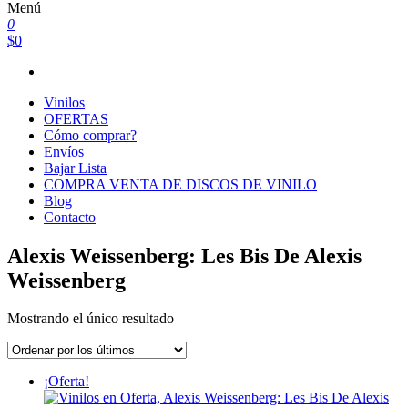
Menú
0
$0
Vinilos
OFERTAS
Cómo comprar?
Envíos
Bajar Lista
COMPRA VENTA DE DISCOS DE VINILO
Blog
Contacto
Alexis Weissenberg: Les Bis De Alexis
Weissenberg
Mostrando el único resultado
¡Oferta!