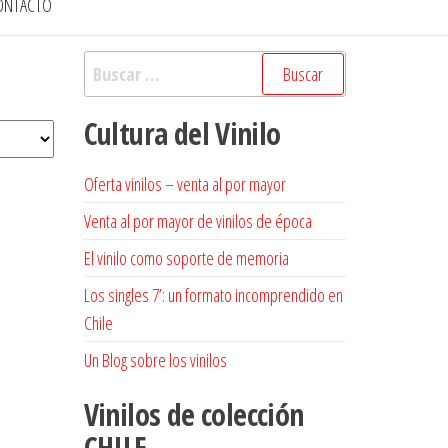
ONTACTO
Buscar:
Cultura del Vinilo
Oferta vinilos – venta al por mayor
Venta al por mayor de vinilos de época
El vinilo como soporte de memoria
Los singles 7’: un formato incomprendido en
Chile
Un Blog sobre los vinilos
Vinilos de colección
CHILE